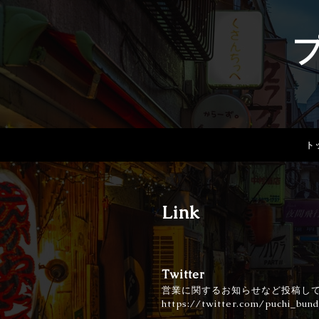
ト
Link
Twitter
営業に関するお知らせなど投稿し
https://twitter.com/puchi_bun