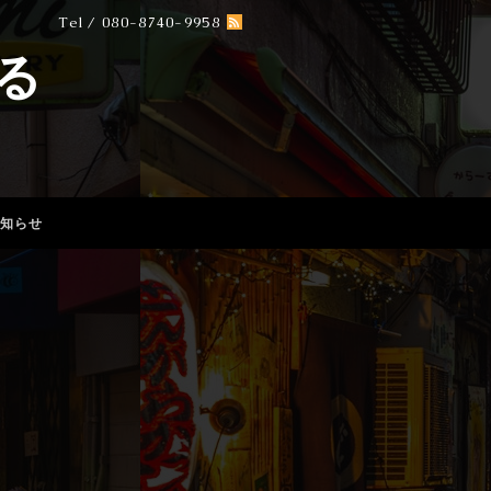
Tel / 080-8740-9958
る
知らせ